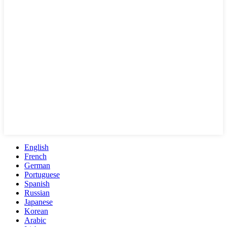
English
French
German
Portuguese
Spanish
Russian
Japanese
Korean
Arabic