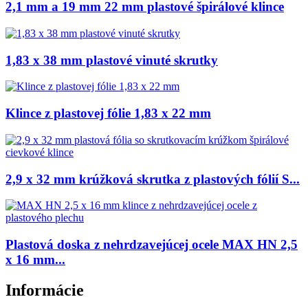
2,1 mm a 19 mm 22 mm plastové špirálové klince
1,83 x 38 mm plastové vinuté skrutky
Klince z plastovej fólie 1,83 x 22 mm
2,9 x 32 mm krúžková skrutka z plastových fólií S...
Plastová doska z nehrdzavejúcej ocele MAX HN 2,5
x 16 mm...
Informácie