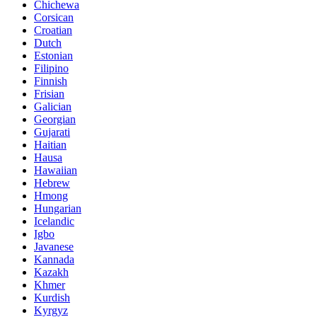
Chichewa
Corsican
Croatian
Dutch
Estonian
Filipino
Finnish
Frisian
Galician
Georgian
Gujarati
Haitian
Hausa
Hawaiian
Hebrew
Hmong
Hungarian
Icelandic
Igbo
Javanese
Kannada
Kazakh
Khmer
Kurdish
Kyrgyz