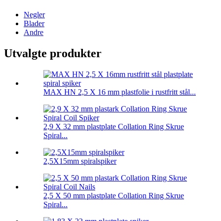
Negler
Blader
Andre
Utvalgte produkter
MAX HN 2,5 X 16 mm plastfolie i rustfritt stål...
2,9 X 32 mm plastplate Collation Ring Skrue
Spiral...
2,5X15mm spiralspiker
2,5 X 50 mm plastplate Collation Ring Skrue
Spiral...