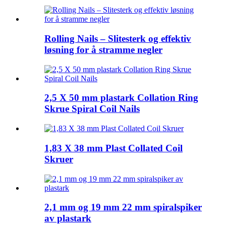
Rolling Nails – Slitesterk og effektiv
løsning for å stramme negler
2,5 X 50 mm plastark Collation Ring
Skrue Spiral Coil Nails
1,83 X 38 mm Plast Collated Coil
Skruer
2,1 mm og 19 mm 22 mm spiralspiker
av plastark