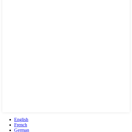
English
French
German